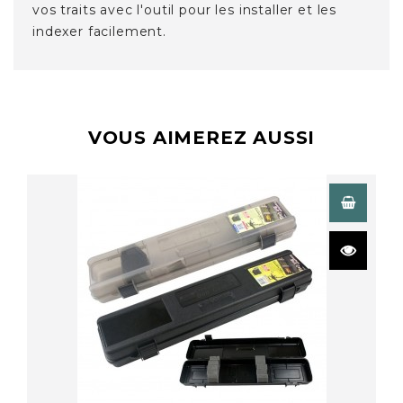
vos traits avec l'outil pour les installer et les
indexer facilement.
VOUS AIMEREZ AUSSI