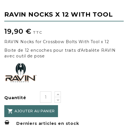
RAVIN NOCKS X 12 WITH TOOL
19,90 €
TTC
RAVIN Nocks for Crossbow Bolts With Tool x 12
Boite de 12 encoches pour traits d'Arbalète RAVIN
avec outil de pose
Quantité

AJOUTER AU PANIER
Derniers articles en stock