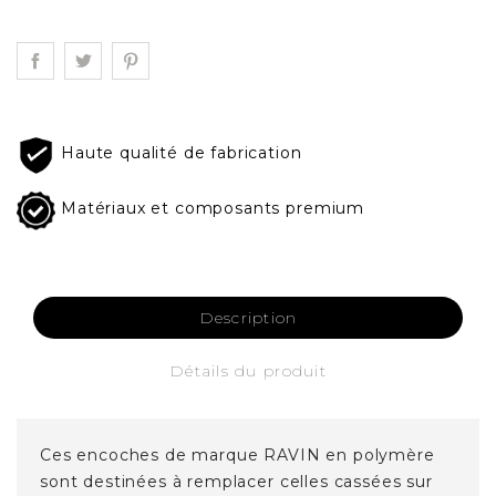
Haute qualité de fabrication
Matériaux et composants premium
Description
Détails du produit
Ces encoches de marque RAVIN en polymère
sont destinées à remplacer celles cassées sur