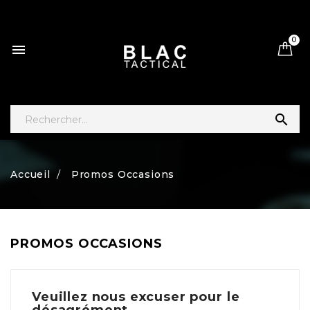
0


Accueil
Promos Occasions
PROMOS OCCASIONS
Veuillez nous excuser pour le