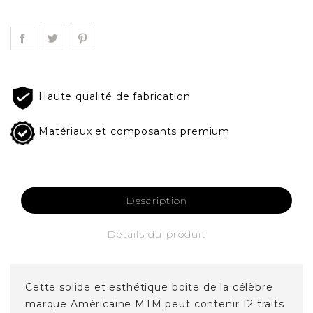
Haute qualité de fabrication
Matériaux et composants premium
Description
Détails du produit
Cette solide et esthétique boite de la célèbre
marque Américaine MTM peut contenir 12 traits