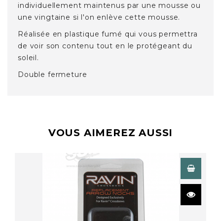
individuellement maintenus par une mousse ou
une vingtaine si l'on enlève cette mousse.
Réalisée en plastique fumé qui vous permettra
de voir son contenu tout en le protégeant du
soleil.
Double fermeture
VOUS AIMEREZ AUSSI