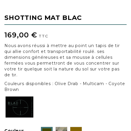
SHOTTING MAT BLAC
169,00 €
TTC
Nous avons réussi à mettre au point un tapis de tir
qui allie confort et transportabilité roulé. ses
dimensions généreuses et sa mousse à cellules
fermées vous permettront de vous concentrer sur
votre tir quelque soit la nature du sol sur votre pas
de tir.
Couleurs disponibles : Olive Drab - Multicam - Coyote
Brown
Multicam
Coyote
Couleur