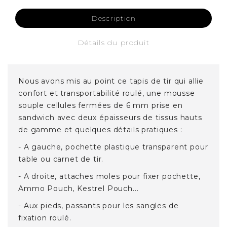
Description
Détails du produit
Nous avons mis au point ce tapis de tir qui allie
confort et transportabilité roulé, une mousse
souple cellules fermées de 6 mm prise en
sandwich avec deux épaisseurs de tissus hauts
de gamme et quelques détails pratiques :
- A gauche, pochette plastique transparent pour
table ou carnet de tir.
- A droite, attaches moles pour fixer pochette,
Ammo Pouch, Kestrel Pouch...
- Aux pieds, passants pour les sangles de
fixation roulé.