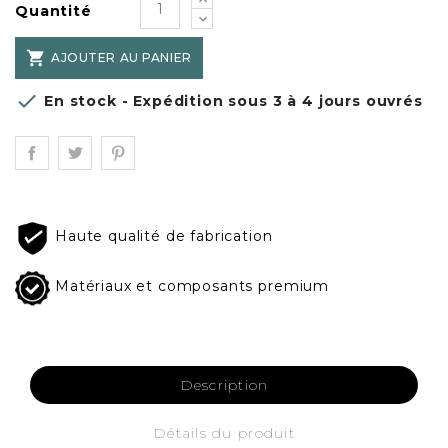
Quantité

AJOUTER AU PANIER

En stock - Expédition sous 3 à 4 jours ouvrés
Haute qualité de fabrication
Matériaux et composants premium
Description
Détails du produit