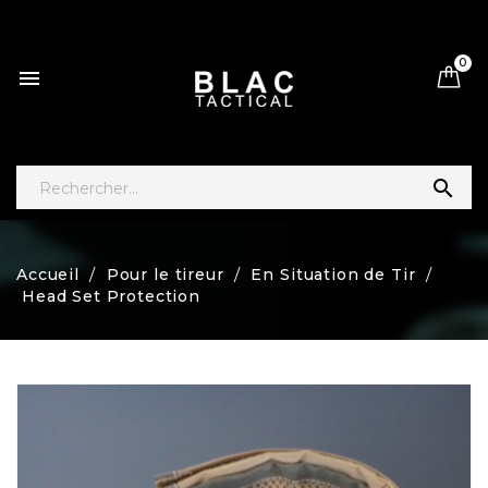
0


Accueil
Pour le tireur
En Situation de Tir
Head Set Protection