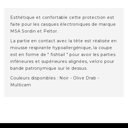
Esthétique et confortable cette protection est
faite pour les casques électroniques de marque
MSA Sordin et Peltor.
La partie en contact avec la tête est réalisée en
mousse respirante hypoallergénique, la coupe
est en forme de " fishtail " pour avoir les parties
inférieures et supérieures alignées, velcro pour
bande patronymique sur le dessus.
Couleurs disponibles : Noir - Olive Drab -
Multicam