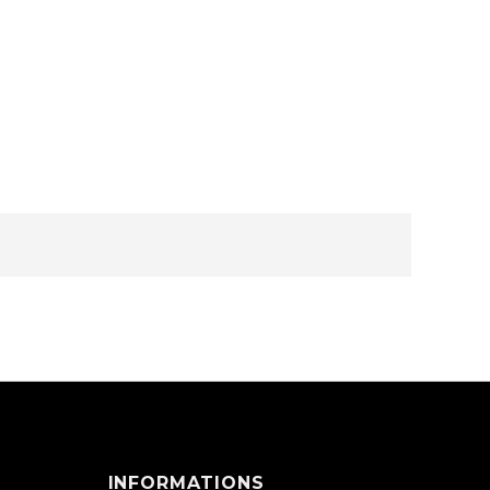
INFORMATIONS