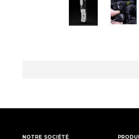
NOTRE SOCIÉTÉ
PRODU